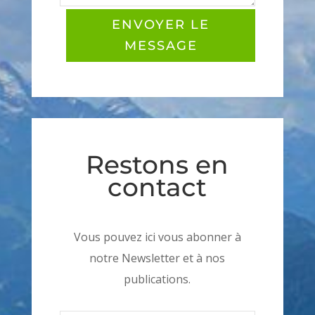
ENVOYER LE
MESSAGE
Restons en
contact
Vous pouvez ici vous abonner à
notre Newsletter et à nos
publications.