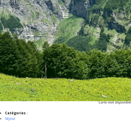
Carte non disponible
Catégories :
Séjour