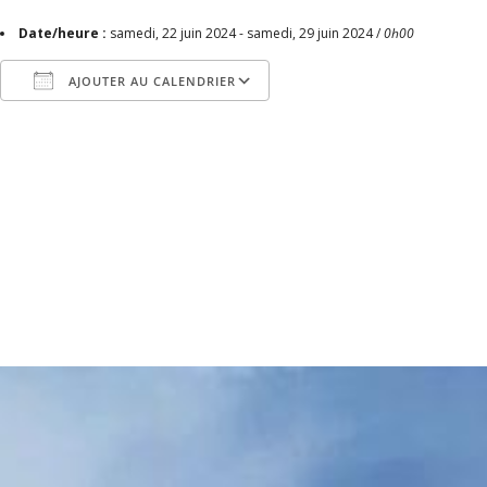
Date/heure :
samedi, 22 juin 2024 - samedi, 29 juin 2024 /
0h00
AJOUTER AU CALENDRIER
Télécharger ICS
Calendrier Google