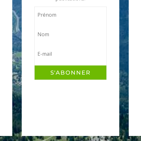
S'ABONNER