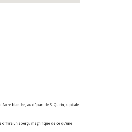
Sarre blanche, au départ de St Quirin, capitale
s offrira un aperçu magnifique de ce qu’une