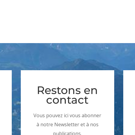
Restons en
contact
Vous pouvez ici vous abonner
à notre Newsletter et à nos
publications.