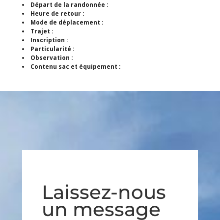
Départ de la randonnée :
Heure de retour :
Mode de déplacement :
Trajet :
Inscription :
Particularité :
Observation :
Contenu sac et équipement :
Laissez-nous
un message