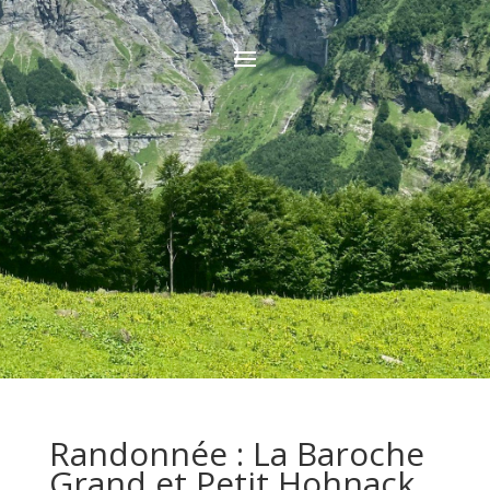
Randonnée : La Baroche
Grand et Petit Hohnack