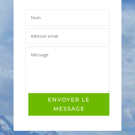
ENVOYER LE
MESSAGE