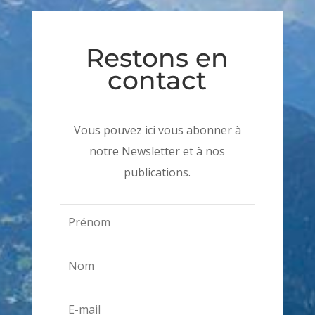
Restons en
contact
Vous pouvez ici vous abonner à
notre Newsletter et à nos
publications.