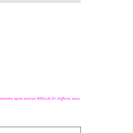
 atteindre après environ 400m de D+ d’efforts, nous