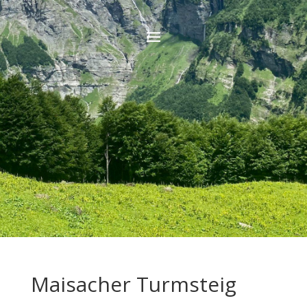
Maisacher Turmsteig