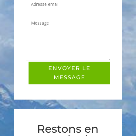
ENVOYER LE
MESSAGE
Restons en