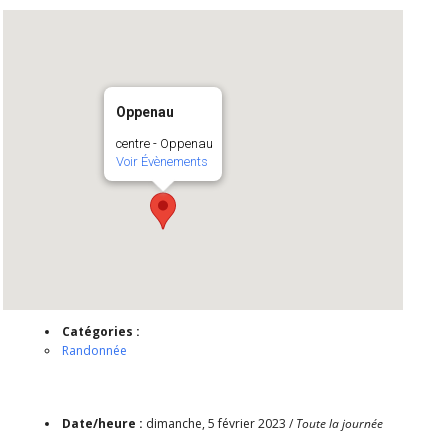
Oppenau
centre - Oppenau
Voir Évènements
Catégories :
Randonnée
Date/heure :
dimanche, 5 février 2023 /
Toute la journée