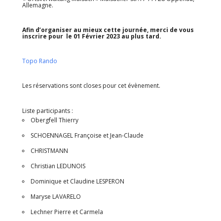
Allemagne.
Afin d’organiser au mieux cette journée, merci de vous
inscrire pour le 01 Février 2023 au plus tard.
Topo Rando
Les réservations sont closes pour cet évènement.
Liste participants :
Obergfell Thierry
SCHOENNAGEL Françoise et Jean-Claude
CHRISTMANN
Christian LEDUNOIS
Dominique et Claudine LESPERON
Maryse LAVARELO
Lechner Pierre et Carmela