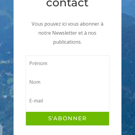
contact
Vous pouvez ici vous abonner à
notre Newsletter et à nos
publications.
S'ABONNER