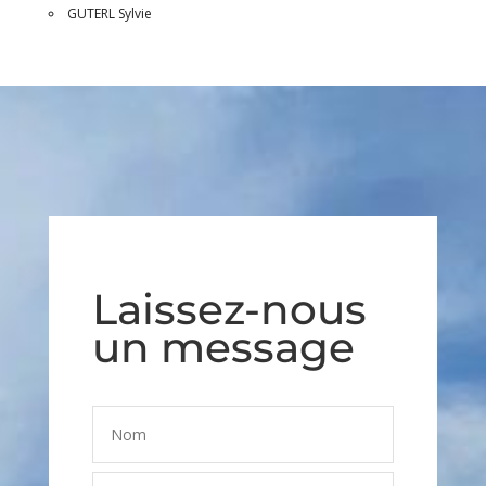
GUTERL Sylvie
Laissez-nous
un message