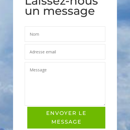
Laissez-nous
un message
ENVOYER LE
MESSAGE