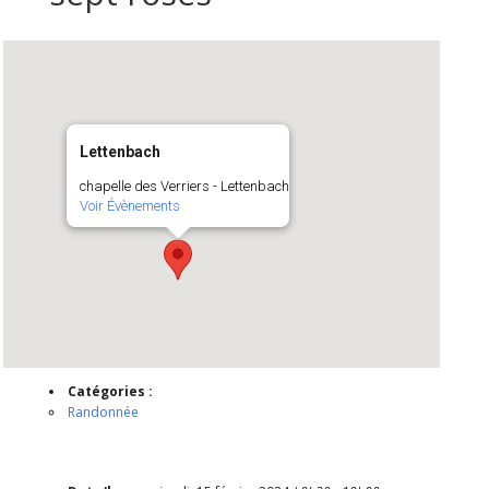
Lettenbach
chapelle des Verriers - Lettenbach
Voir Évènements
Catégories :
Randonnée