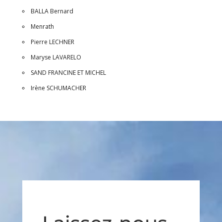
BALLA Bernard
Menrath
Pierre LECHNER
Maryse LAVARELO
SAND FRANCINE ET MICHEL
Irène SCHUMACHER