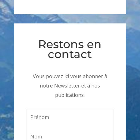
Restons en
contact
Vous pouvez ici vous abonner à
notre Newsletter et à nos
publications.