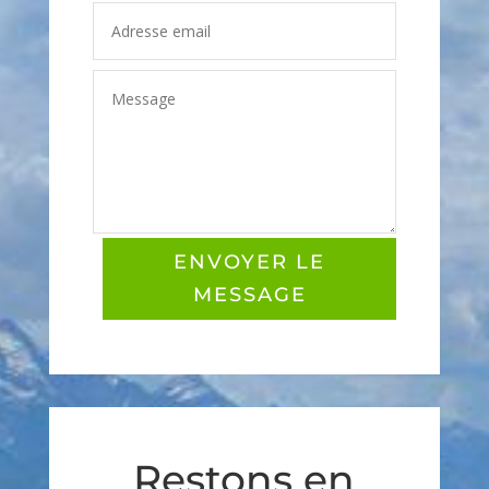
ENVOYER LE
MESSAGE
Restons en