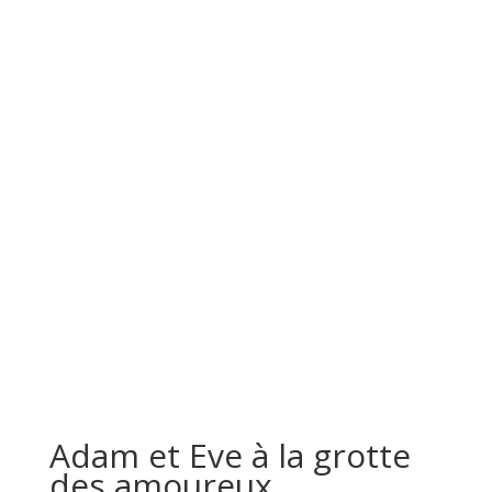
Adam et Eve à la grotte
des amoureux