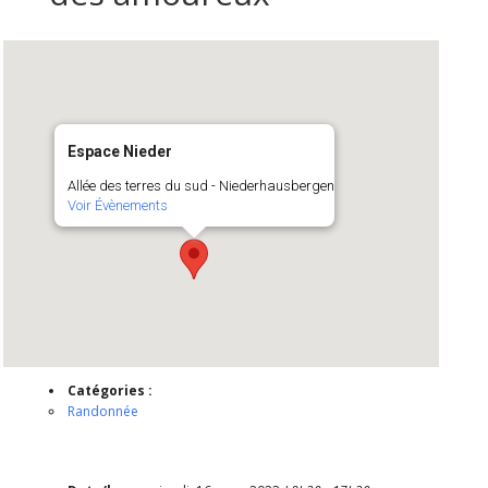
Espace Nieder
Allée des terres du sud - Niederhausbergen
Voir Évènements
Catégories :
Randonnée