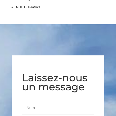
MULLER Beatrice
Laissez-nous
un message