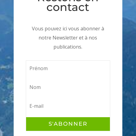
contact
Vous pouvez ici vous abonner à
notre Newsletter et à nos
publications.
S'ABONNER