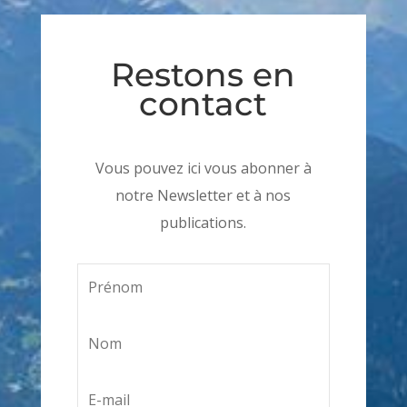
Restons en
contact
Vous pouvez ici vous abonner à
notre Newsletter et à nos
publications.