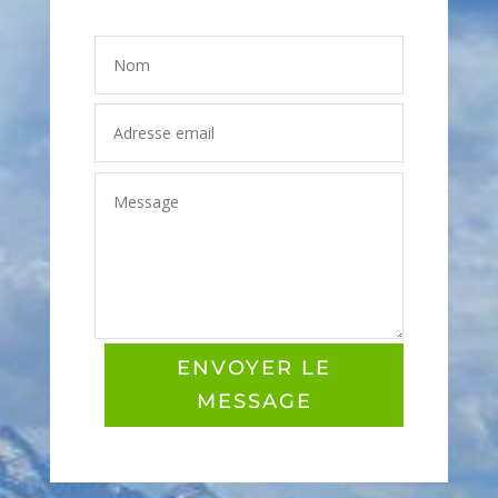
ENVOYER LE
MESSAGE