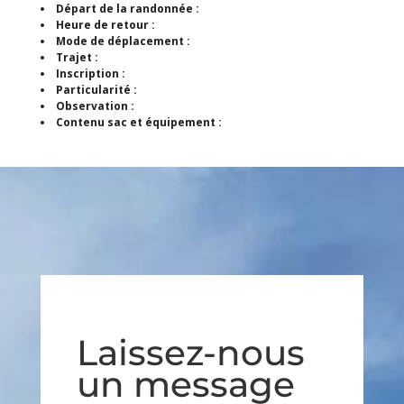
Départ de la randonnée :
Heure de retour :
Mode de déplacement :
Trajet :
Inscription :
Particularité :
Observation :
Contenu sac et équipement :
Laissez-nous
un message