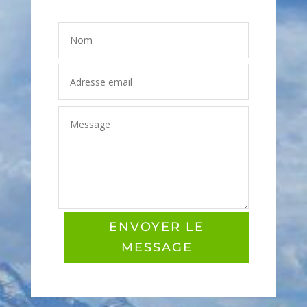
ENVOYER LE
MESSAGE