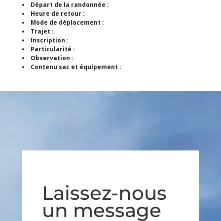
Départ de la randonnée :
Heure de retour :
Mode de déplacement :
Trajet :
Inscription :
Particularité :
Observation :
Contenu sac et équipement :
Laissez-nous
un message