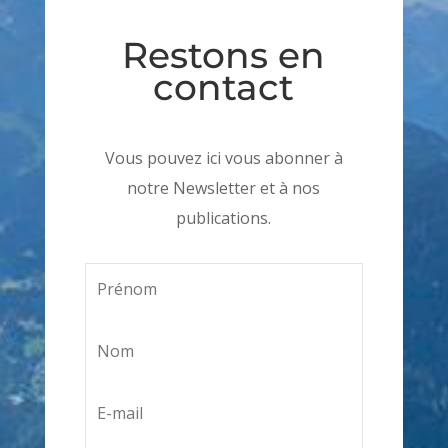
Restons en
contact
Vous pouvez ici vous abonner à
notre Newsletter et à nos
publications.