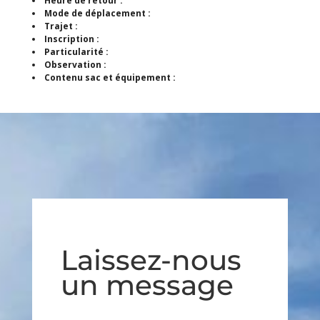
Heure de retour :
Mode de déplacement :
Trajet :
Inscription :
Particularité :
Observation :
Contenu sac et équipement :
Laissez-nous
un message