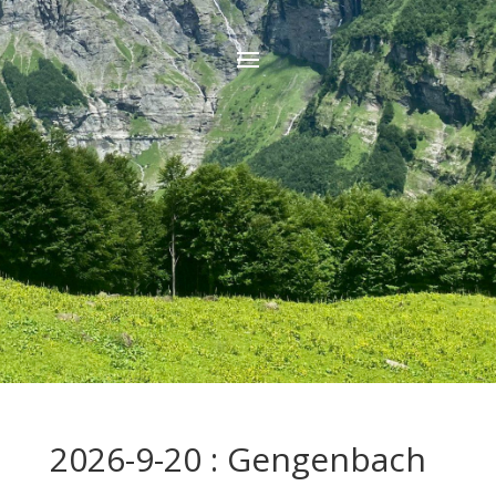
2026-9-20 : Gengenbach