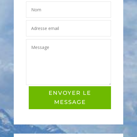
ENVOYER LE
MESSAGE