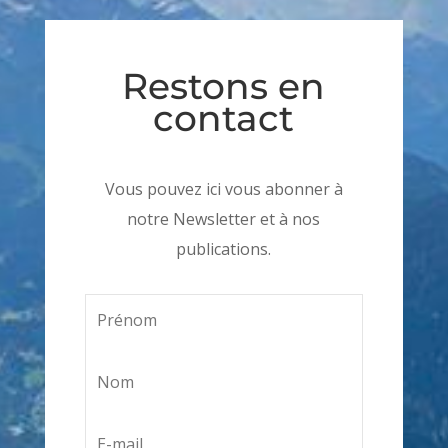
Restons en
contact
Vous pouvez ici vous abonner à
notre Newsletter et à nos
publications.