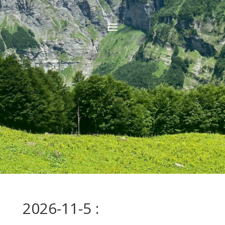
2026-11-5 :