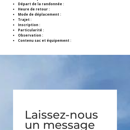
Départ de la randonnée :
Heure de retour :
Mode de déplacement :
Trajet :
Inscription :
Particularité :
Observation :
Contenu sac et équipement :
Laissez-nous
un message