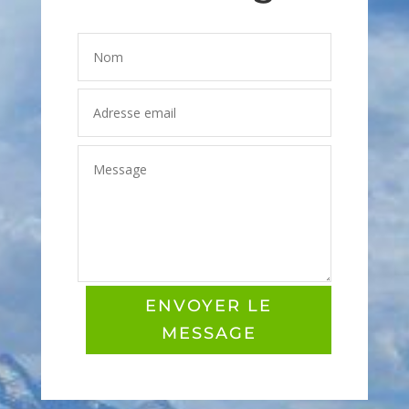
ENVOYER LE
MESSAGE