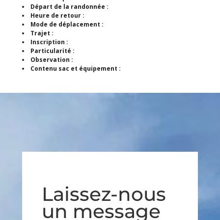
Départ de la randonnée :
Heure de retour :
Mode de déplacement :
Trajet :
Inscription :
Particularité :
Observation :
Contenu sac et équipement :
Laissez-nous
un message