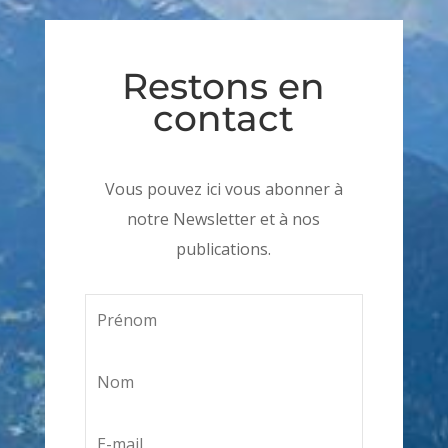
Restons en
contact
Vous pouvez ici vous abonner à
notre Newsletter et à nos
publications.