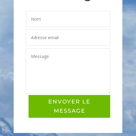
ENVOYER LE
MESSAGE