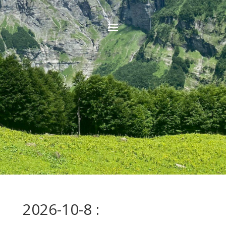
2026-10-8 :