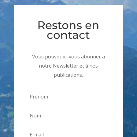
Restons en
contact
Vous pouvez ici vous abonner à
notre Newsletter et à nos
publications.