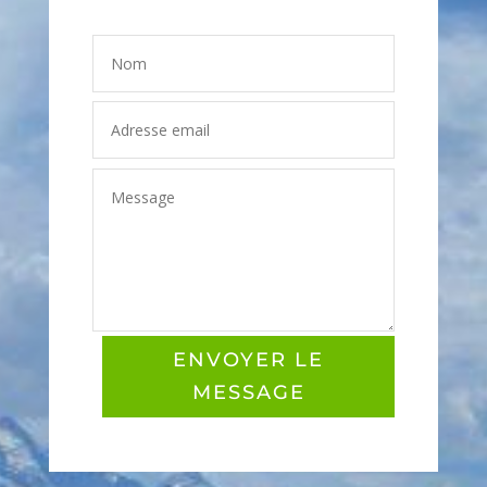
ENVOYER LE
MESSAGE