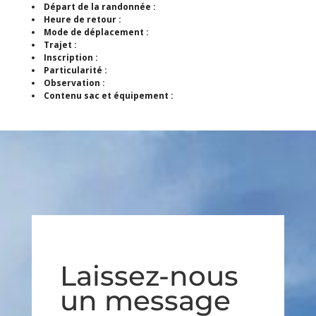
Départ de la randonnée :
Heure de retour :
Mode de déplacement :
Trajet :
Inscription :
Particularité :
Observation :
Contenu sac et équipement :
Laissez-nous
un message