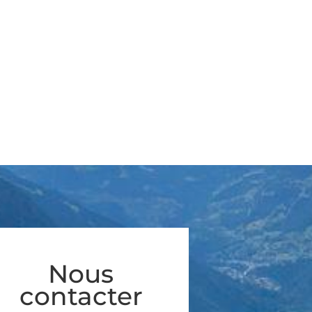
Nous
contacter