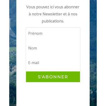
Vous pouvez ici vous abonner
à notre Newsletter et à nos
publications.
S'ABONNER