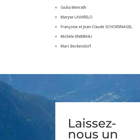
Giulia Menrath
Maryse LAVARELO
Françoise et Jean-Claude SCHOENNAGEL
Michèle KNIEBIHLI
Marc Beckendorf
Laissez-
nous un