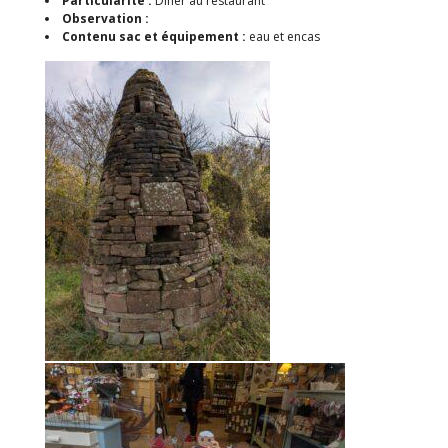
Particularité :
Dîner au restaurant
Observation :
Contenu sac et équipement :
eau et encas