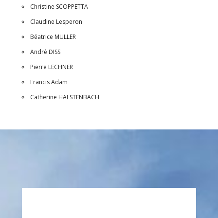
Christine SCOPPETTA
Claudine Lesperon
Béatrice MULLER
André DISS
Pierre LECHNER
Francis Adam
Catherine HALSTENBACH