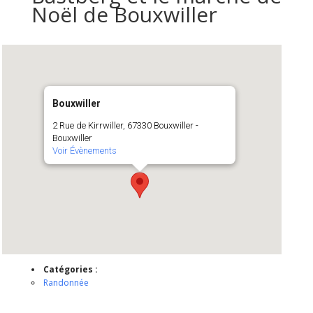
Noël de Bouxwiller
Bouxwiller
2 Rue de Kirrwiller, 67330 Bouxwiller -
Bouxwiller
Voir Évènements
Catégories :
Randonnée