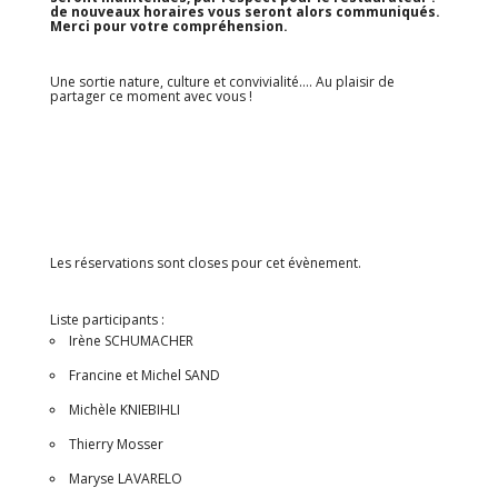
de nouveaux horaires vous seront alors communiqués.
Merci pour votre compréhension.
Une sortie nature, culture et convivialité…. Au plaisir de
partager ce moment avec vous !
Les réservations sont closes pour cet évènement.
Liste participants :
Irène SCHUMACHER
Francine et Michel SAND
Michèle KNIEBIHLI
Thierry Mosser
Maryse LAVARELO