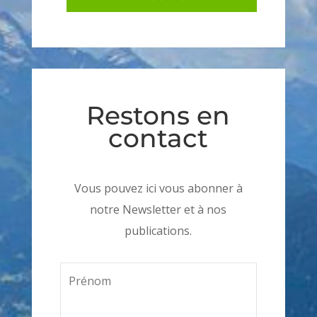
Restons en
contact
Vous pouvez ici vous abonner à
notre Newsletter et à nos
publications.