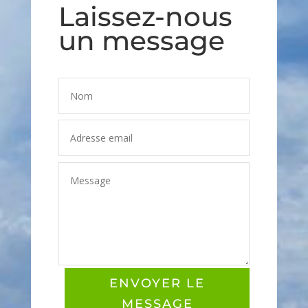
Laissez-nous
un message
ENVOYER LE
MESSAGE