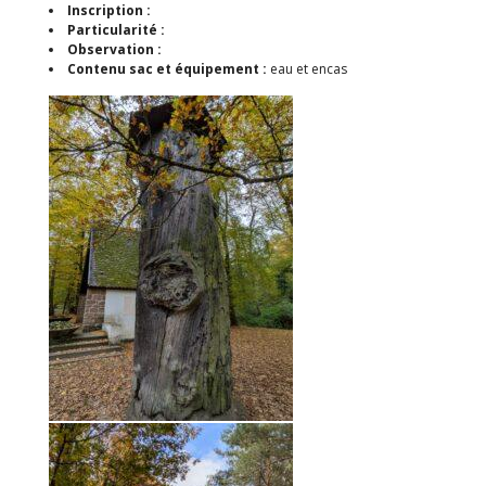
Inscription :
Particularité :
Observation :
Contenu sac et équipement :
eau et encas