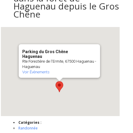
Haguenau depuis le Gros
Chêne
Parking du Gros Chêne
Haguenau
Rte Forestière de l'Ermite, 67500 Haguenau -
Haguenau
Voir Évènements
Catégories :
Randonnée