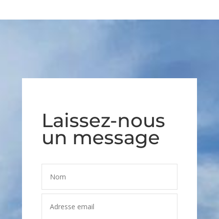
Laissez-nous
un message