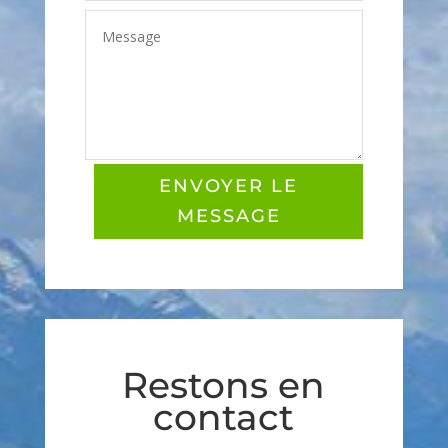
ENVOYER LE
MESSAGE
Restons en
contact