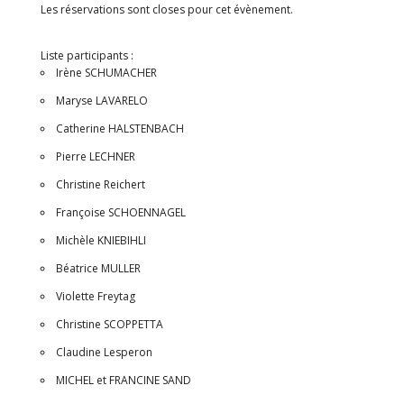
Les réservations sont closes pour cet évènement.
Liste participants :
Irène SCHUMACHER
Maryse LAVARELO
Catherine HALSTENBACH
Pierre LECHNER
Christine Reichert
Françoise SCHOENNAGEL
Michèle KNIEBIHLI
Béatrice MULLER
Violette Freytag
Christine SCOPPETTA
Claudine Lesperon
MICHEL et FRANCINE SAND