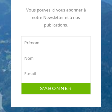
Vous pouvez ici vous abonner à
notre Newsletter et à nos
publications.
S'ABONNER