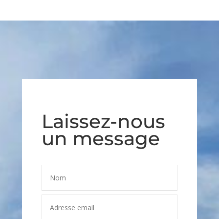
Laissez-nous
un message