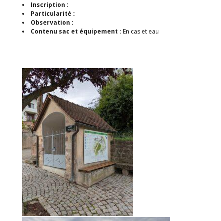
Inscription :
Particularité :
Observation :
Contenu sac et équipement :
En cas et eau