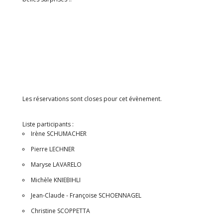
Les réservations sont closes pour cet évènement.
Liste participants :
Irène SCHUMACHER
Pierre LECHNER
Maryse LAVARELO
Michèle KNIEBIHLI
Jean-Claude - Françoise SCHOENNAGEL
Christine SCOPPETTA