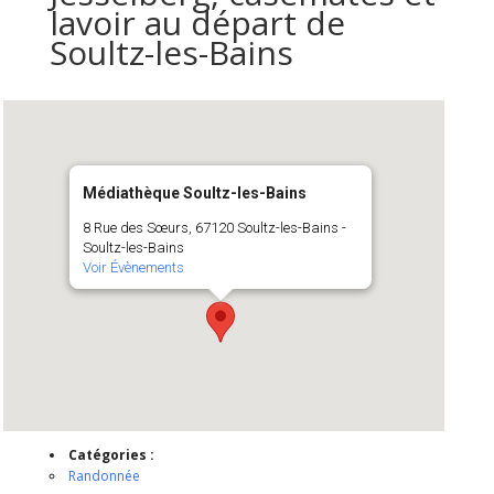
lavoir au départ de
Soultz-les-Bains
Médiathèque Soultz-les-Bains
8 Rue des Sœurs, 67120 Soultz-les-Bains -
Soultz-les-Bains
Voir Évènements
Catégories :
Randonnée