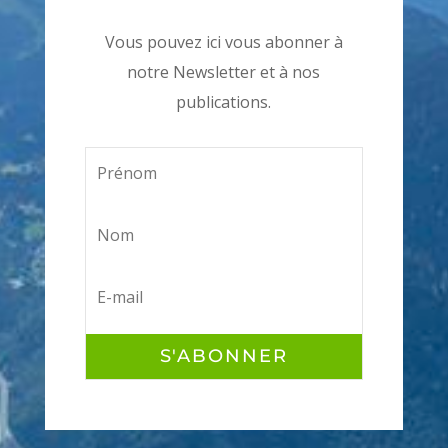
Vous pouvez ici vous abonner à
notre Newsletter et à nos
publications.
S'ABONNER