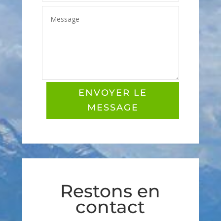
ENVOYER LE
MESSAGE
Restons en
contact