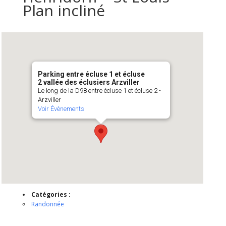
Plan incliné
Parking entre écluse 1 et écluse
2 vallée des éclusiers Arzviller
Le long de la D98 entre écluse 1 et écluse 2 -
Arzviller
Voir Évènements
Catégories :
Randonnée