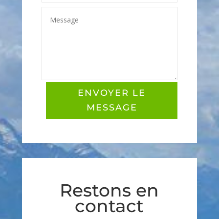
ENVOYER LE
MESSAGE
Restons en
contact