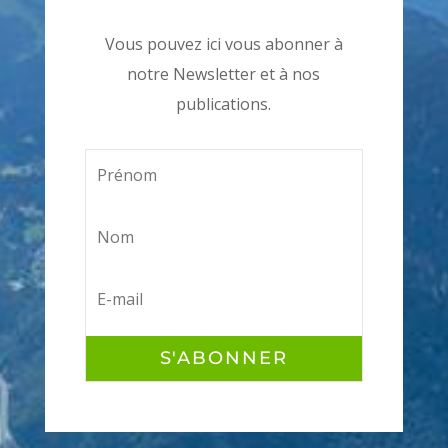
Vous pouvez ici vous abonner à
notre Newsletter et à nos
publications.
S'ABONNER