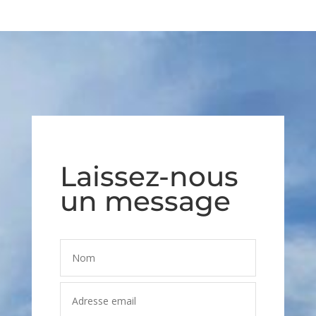
Laissez-nous
un message