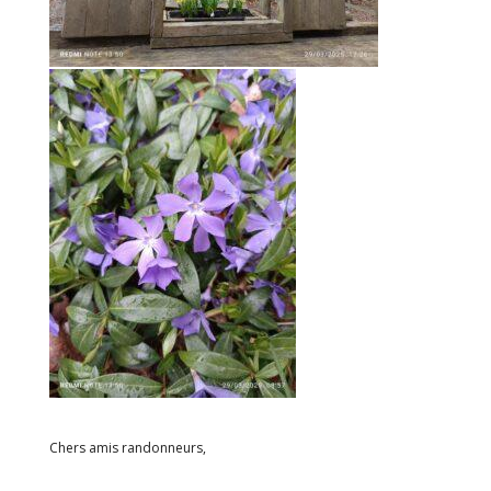
Chers amis randonneurs,