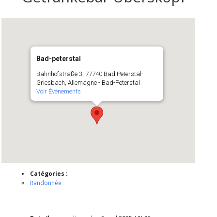
Bad-peterstal
Bahnhofstraße 3, 77740 Bad Peterstal-
Griesbach, Allemagne - Bad-Peterstal
Voir Évènements
Catégories :
Randonnée