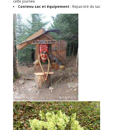
cette journée.
Contenu sac et équipement :
Repas tiré du sac