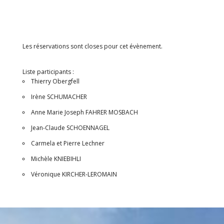
Les réservations sont closes pour cet évènement.
Liste participants :
Thierry Obergfell
Irène SCHUMACHER
Anne Marie Joseph FAHRER MOSBACH
Jean-Claude SCHOENNAGEL
Carmela et Pierre Lechner
Michèle KNIEBIHLI
Véronique KIRCHER-LEROMAIN