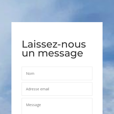
Laissez-nous
un message