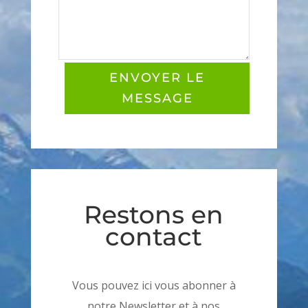
ENVOYER LE
MESSAGE
Restons en
contact
Vous pouvez ici vous abonner à
notre Newsletter et à nos