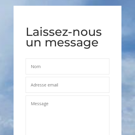
Laissez-nous
un message