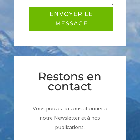
ENVOYER LE
MESSAGE
Restons en
contact
Vous pouvez ici vous abonner à
notre Newsletter et à nos
publications.