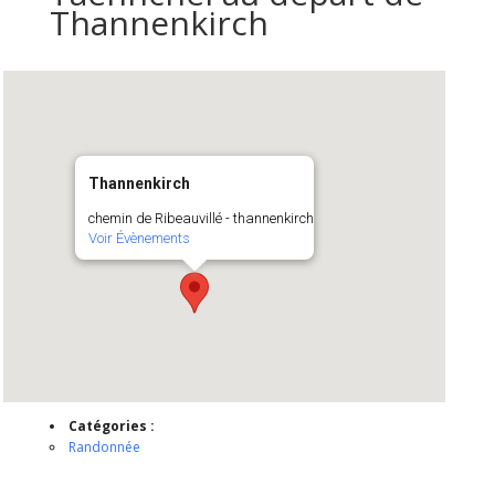
Thannenkirch
Thannenkirch
chemin de Ribeauvillé - thannenkirch
Voir Évènements
Catégories :
Randonnée